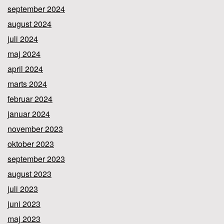
september 2024
august 2024
juli 2024
maj 2024
april 2024
marts 2024
februar 2024
januar 2024
november 2023
oktober 2023
september 2023
august 2023
juli 2023
juni 2023
maj 2023