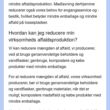
mindre affaldsproduktion. Madlavning derhjemme
reducerer også vores behov for engangsservice og -
bestik, hvilket betyder mindre emballage og mindre
affald på lossepladser.
Hvordan kan jeg reducere min
virksomheds affaldsproduktion?
Vi kan reducere mængden af affald, vi producerer,
ved at bruge genanvendelige beholdere og
vandflasker, genbruge, kompostere og købe
produkter med mindre emballage.
For at reducere mængden af affald, vores virksomhed
producerer, bør vi bruge genanvendelige beholdere
og vandflasker, genbruge materialer, når det er
muligt, kompostere madaffald og købe produkter med
mindre emballage.