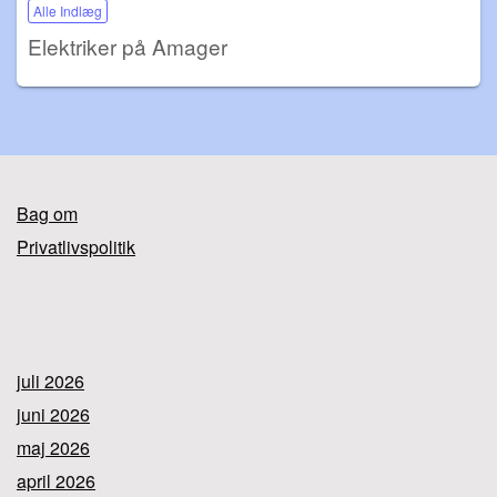
Alle Indlæg
Elektriker på Amager
Bag om
Privatlivspolitik
juli 2026
juni 2026
maj 2026
april 2026