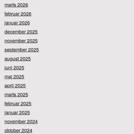
marts 2026
februar 2026
januar 2026
december 2025
november 2025
september 2025
august 2025
juni 2025
maj 2025
april 2025
marts 2025
februar 2025
januar 2025
november 2024
oktober 2024