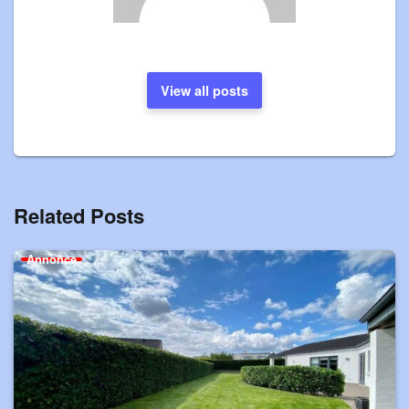
View all posts
Related Posts
Annonce