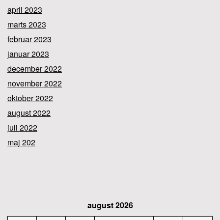
april 2023
marts 2023
februar 2023
januar 2023
december 2022
november 2022
oktober 2022
august 2022
juli 2022
maj 202
august 2026