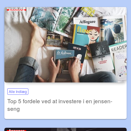
Annonce
Alle Indlæg
Top 5 fordele ved at investere i en jensen-
seng
Annonce