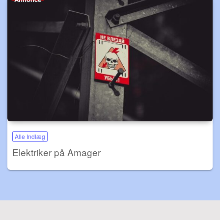
Alle Indlæg
Elektriker på Amager