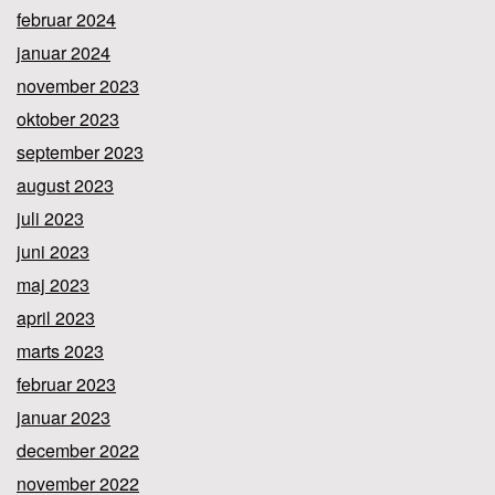
februar 2024
januar 2024
november 2023
oktober 2023
september 2023
august 2023
juli 2023
juni 2023
maj 2023
april 2023
marts 2023
februar 2023
januar 2023
december 2022
november 2022