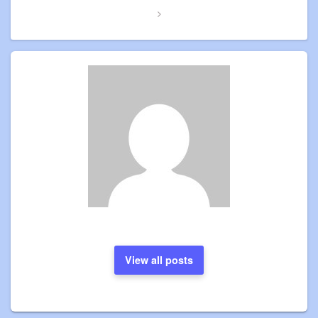
View all posts