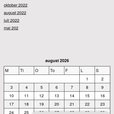
oktober 2022
august 2022
juli 2022
maj 202
august 2026
M
Ti
O
To
F
L
S
1
2
3
4
5
6
7
8
9
10
11
12
13
14
15
16
17
18
19
20
21
22
23
24
25
26
27
28
29
30