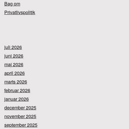
Bag om
Privatlivspolitik
juli 2026
juni 2026
maj 2026
april 2026
marts 2026
februar 2026
januar 2026
december 2025
november 2025
september 2025