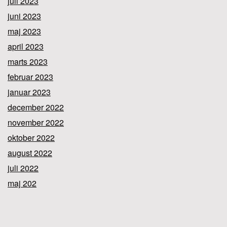
juli 2023
juni 2023
maj 2023
april 2023
marts 2023
februar 2023
januar 2023
december 2022
november 2022
oktober 2022
august 2022
juli 2022
maj 202