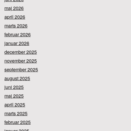
maj 2026
april 2026
marts 2026
februar 2026
januar 2026
december 2025
november 2025
september 2025
august 2025
juni 2025
maj 2025
april 2025
marts 2025
februar 2025
januar 2025