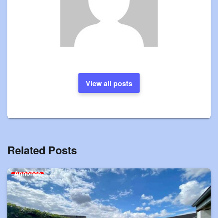
View all posts
Related Posts
Annonce