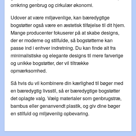
omkring genbrug og cirkulær økonomi.
Udover at være miljøvenlige, kan bæredygtige
bogstøtter også være en æstetisk tilføjelse til dit hjem.
Mange producenter fokuserer på at skabe designs,
der er moderne og stilfulde, så bogstøtterne kan
passe ind i enhver indretning. Du kan finde alt fra
minimalistiske og elegante designs til mere farverige
og unikke bogstøtter, der vil tiltrække
opmærksomhed.
Så hvis du vil kombinere din kærlighed til bøger med
en bæredygtig livsstil, så er bæredygtige bogstøtter
det oplagte valg. Vælg materialer som genbrugstræ,
bambus eller genanvendt plastik, og giv dine bøger
en stilfuld og miljøvenlig opbevaring.