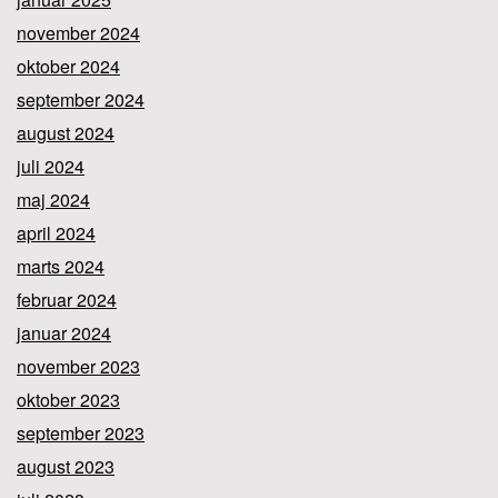
november 2024
oktober 2024
september 2024
august 2024
juli 2024
maj 2024
april 2024
marts 2024
februar 2024
januar 2024
november 2023
oktober 2023
september 2023
august 2023