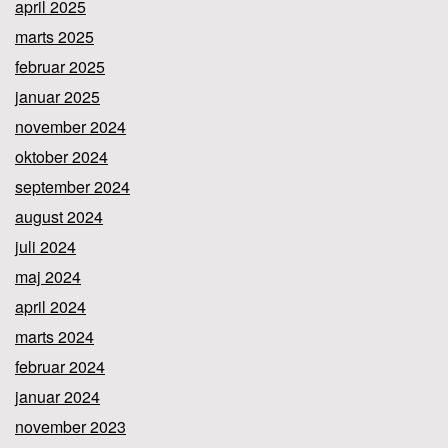
april 2025
marts 2025
februar 2025
januar 2025
november 2024
oktober 2024
september 2024
august 2024
juli 2024
maj 2024
april 2024
marts 2024
februar 2024
januar 2024
november 2023