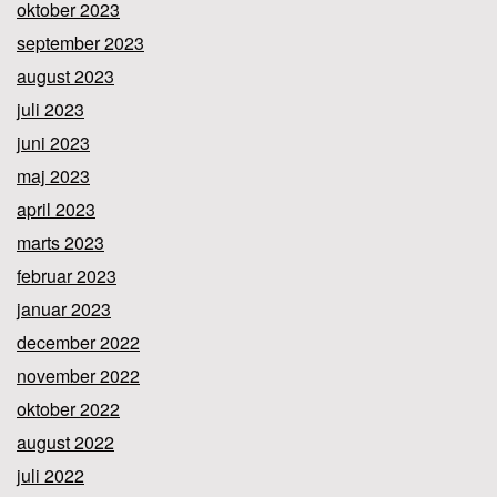
oktober 2023
september 2023
august 2023
juli 2023
juni 2023
maj 2023
april 2023
marts 2023
februar 2023
januar 2023
december 2022
november 2022
oktober 2022
august 2022
juli 2022