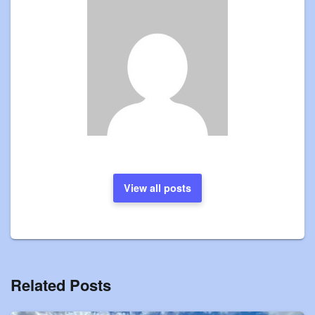
View all posts
Related Posts