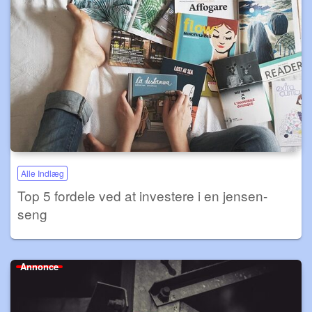
Alle Indlæg
Top 5 fordele ved at investere i en jensen-
seng
Annonce