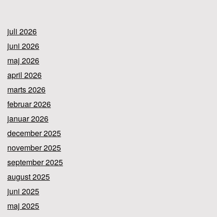
juli 2026
juni 2026
maj 2026
april 2026
marts 2026
februar 2026
januar 2026
december 2025
november 2025
september 2025
august 2025
juni 2025
maj 2025