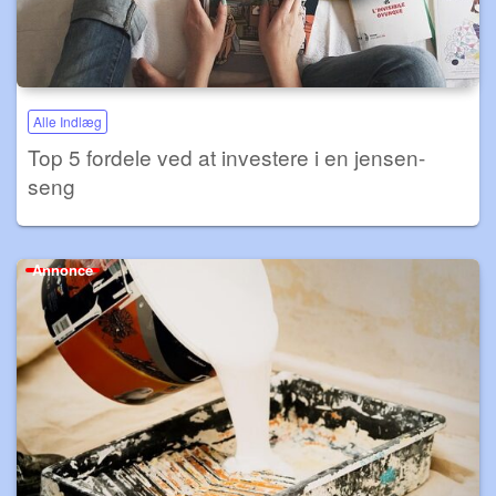
Alle Indlæg
Top 5 fordele ved at investere i en jensen-
seng
Annonce