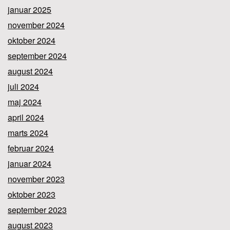
januar 2025
november 2024
oktober 2024
september 2024
august 2024
juli 2024
maj 2024
april 2024
marts 2024
februar 2024
januar 2024
november 2023
oktober 2023
september 2023
august 2023