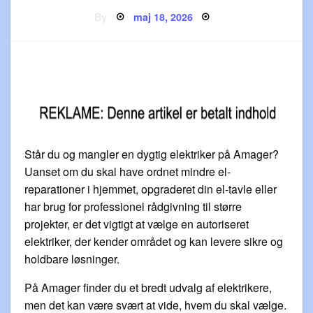
Posted
By
maj 18, 2026
on
Står du og mangler en dygtig elektriker på Amager?
Uanset om du skal have ordnet mindre el-
reparationer i hjemmet, opgraderet din el-tavle eller
har brug for professionel rådgivning til større
projekter, er det vigtigt at vælge en autoriseret
elektriker, der kender området og kan levere sikre og
holdbare løsninger.
På Amager finder du et bredt udvalg af elektrikere,
men det kan være svært at vide, hvem du skal vælge.