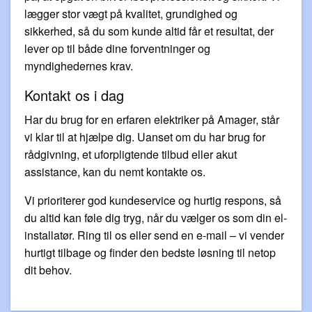
lægger stor vægt på kvalitet, grundighed og
sikkerhed, så du som kunde altid får et resultat, der
lever op til både dine forventninger og
myndighedernes krav.
Kontakt os i dag
Har du brug for en erfaren elektriker på Amager, står
vi klar til at hjælpe dig. Uanset om du har brug for
rådgivning, et uforpligtende tilbud eller akut
assistance, kan du nemt kontakte os.
Vi prioriterer god kundeservice og hurtig respons, så
du altid kan føle dig tryg, når du vælger os som din el-
installatør. Ring til os eller send en e-mail – vi vender
hurtigt tilbage og finder den bedste løsning til netop
dit behov.