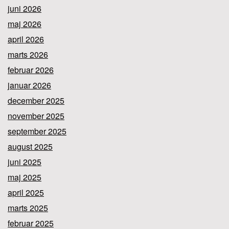
juni 2026
maj 2026
april 2026
marts 2026
februar 2026
januar 2026
december 2025
november 2025
september 2025
august 2025
juni 2025
maj 2025
april 2025
marts 2025
februar 2025