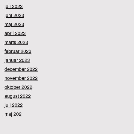
juli 2023
juni 2023
maj 2023
april 2023
marts 2023
februar 2023
januar 2023
december 2022
november 2022
oktober 2022
august 2022
juli 2022
maj 202