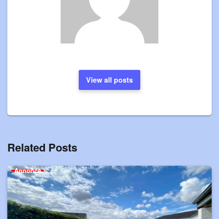
View all posts
Related Posts
Annonce