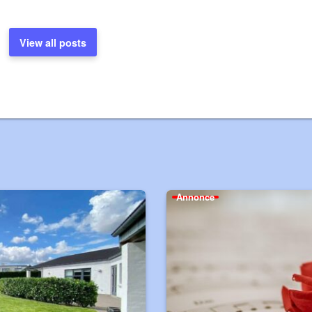
View all posts
Annonce