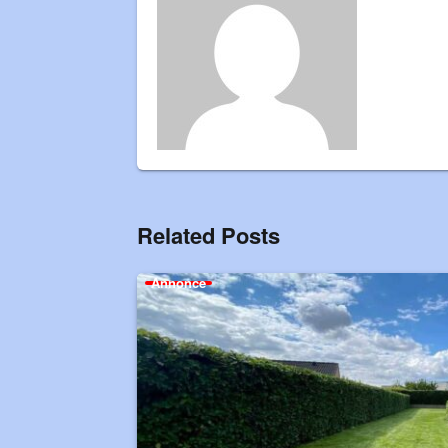
Related Posts
Annonce