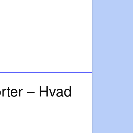
orter – Hvad