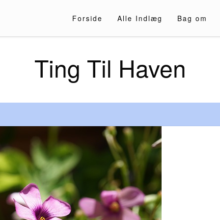
Forside
Alle Indlæg
Bag om
Ting Til Haven