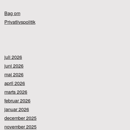
Bag om
Privatlivspolitik
juli 2026
juni 2026
maj 2026
april 2026
marts 2026
februar 2026
januar 2026
december 2025
november 2025