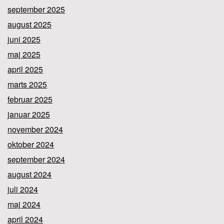
september 2025
august 2025
juni 2025
maj 2025
april 2025
marts 2025
februar 2025
januar 2025
november 2024
oktober 2024
september 2024
august 2024
juli 2024
maj 2024
april 2024