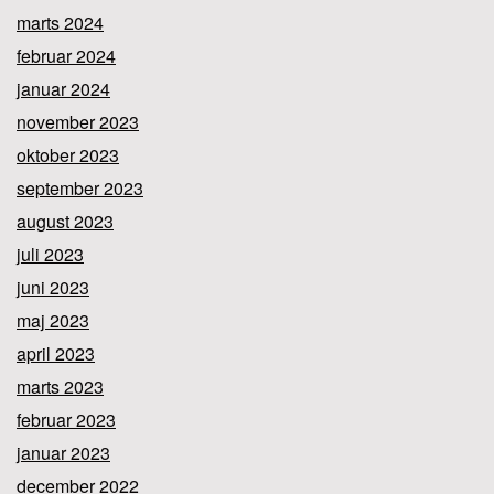
marts 2024
februar 2024
januar 2024
november 2023
oktober 2023
september 2023
august 2023
juli 2023
juni 2023
maj 2023
april 2023
marts 2023
februar 2023
januar 2023
december 2022