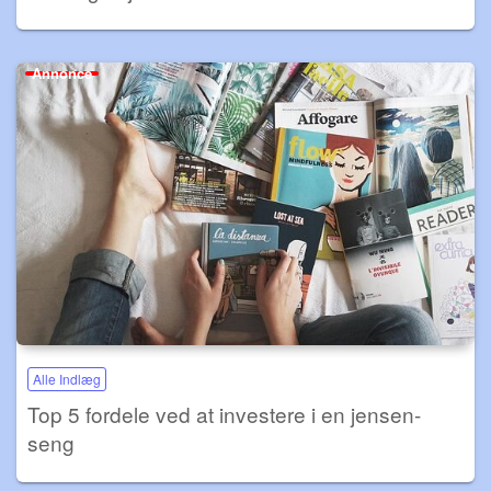
Annonce
Alle Indlæg
Top 5 fordele ved at investere i en jensen-
seng