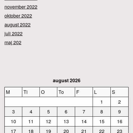
november 2022
oktober 2022
august 2022
juli 2022
maj 202
august 2026
M
Ti
O
To
F
L
S
1
2
3
4
5
6
7
8
9
10
11
12
13
14
15
16
17
18
19
20
21
22
23