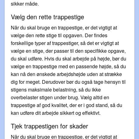
sikker måde.
Vælg den rette trappestige
Når du skal bruge en trappestige, er det vigtigt at
vælge den rette stige til opgaven. Der findes
forskellige typer af trappestiger, så det er vigtigt at
vælge en stige, der passer til den specifikke opgave,
du skal udføre. Hvis du skal arbejde på højde, bør du
vælge en trappestige med en passende højde, så du
kan nå den ønskede arbejdshøjde uden at strække
dig for meget. Derudover bør du også tage hensyn til
stigens maksimale belastning, så du ikke
overbelaster stigen under brug. Vælg altid en
trappestige af god kvalitet, der er i god stand, så du
kan udføre dit arbejde sikkert og effektivt.
Tjek trappestigen for skader
Når du skal bruge en trappestige, er det vigtigt at