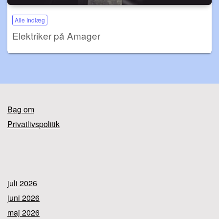
Alle Indlæg
Elektriker på Amager
Bag om
Privatlivspolitik
juli 2026
juni 2026
maj 2026