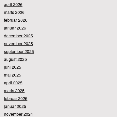
april 2026
marts 2026
februar 2026
januar 2026
december 2025
november 2025
september 2025
august 2025
juni 2025
maj 2025
april 2025
marts 2025
februar 2025
januar 2025
november 2024