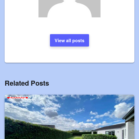
View all posts
Related Posts
Annonce