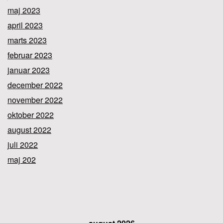
maj 2023
april 2023
marts 2023
februar 2023
januar 2023
december 2022
november 2022
oktober 2022
august 2022
juli 2022
maj 202