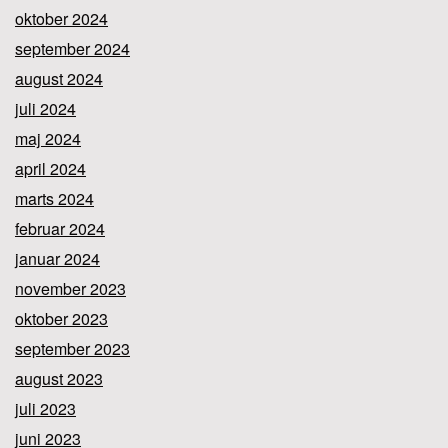
oktober 2024
september 2024
august 2024
juli 2024
maj 2024
april 2024
marts 2024
februar 2024
januar 2024
november 2023
oktober 2023
september 2023
august 2023
juli 2023
juni 2023