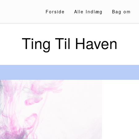
Forside
Alle Indlæg
Bag om
Ting Til Haven