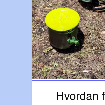
Hvordan f