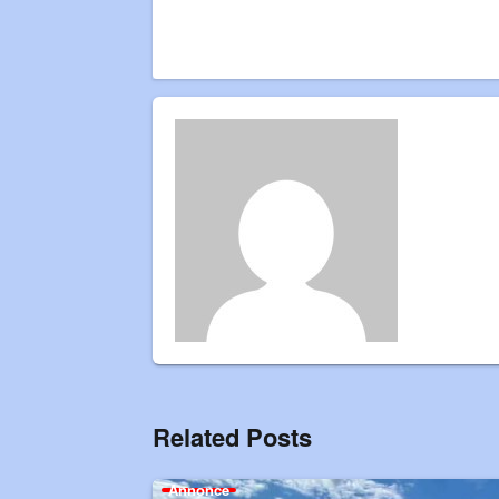
Related Posts
Annonce