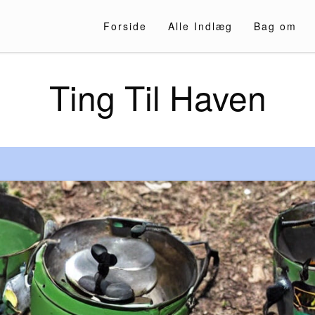
Forside
Alle Indlæg
Bag om
Ting Til Haven