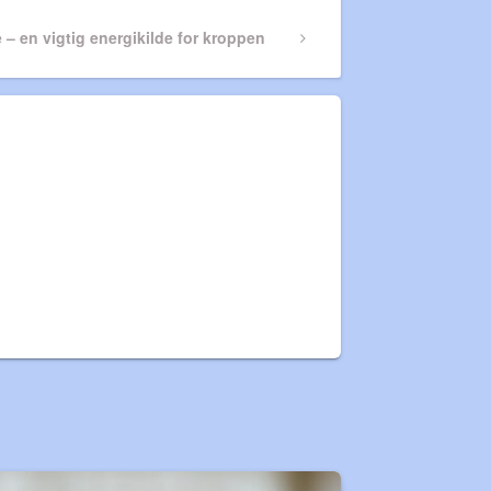
 – en vigtig energikilde for kroppen