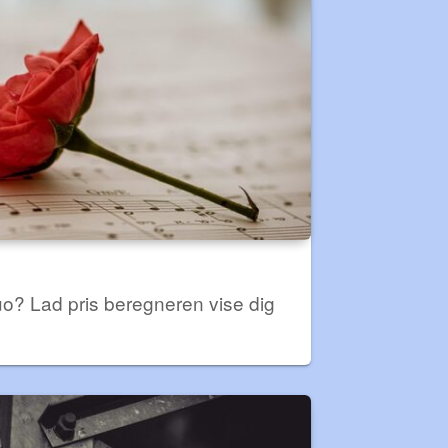
duo? Lad pris beregneren vise dig