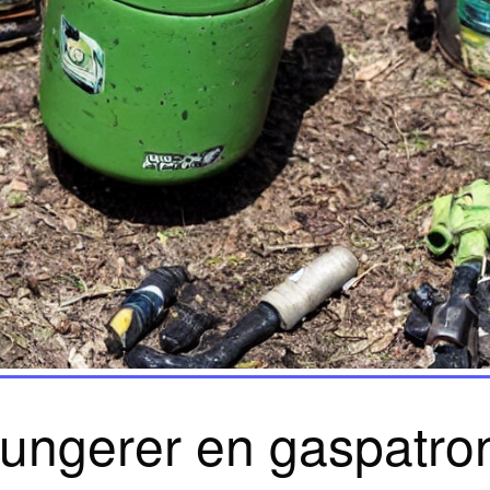
ungerer en gaspatro