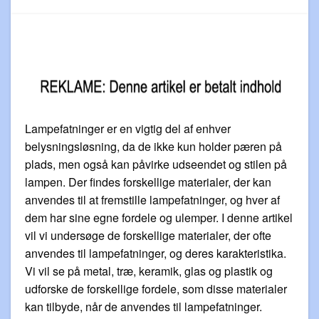
Lampefatninger er en vigtig del af enhver
belysningsløsning, da de ikke kun holder pæren på
plads, men også kan påvirke udseendet og stilen på
lampen. Der findes forskellige materialer, der kan
anvendes til at fremstille lampefatninger, og hver af
dem har sine egne fordele og ulemper. I denne artikel
vil vi undersøge de forskellige materialer, der ofte
anvendes til lampefatninger, og deres karakteristika.
Vi vil se på metal, træ, keramik, glas og plastik og
udforske de forskellige fordele, som disse materialer
kan tilbyde, når de anvendes til lampefatninger.