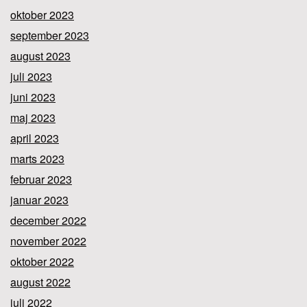
oktober 2023
september 2023
august 2023
juli 2023
juni 2023
maj 2023
april 2023
marts 2023
februar 2023
januar 2023
december 2022
november 2022
oktober 2022
august 2022
juli 2022