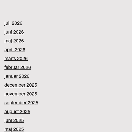
juli 2026
juni 2026
maj 2026
april 2026
marts 2026
februar 2026
januar 2026
december 2025
november 2025
september 2025
august 2025
juni 2025
maj 2025