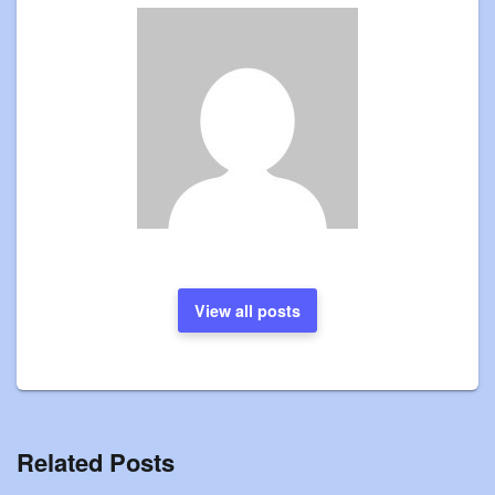
View all posts
Related Posts