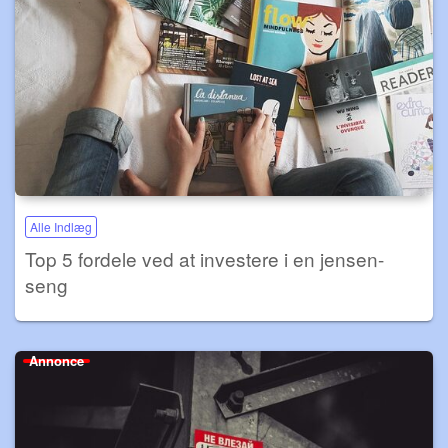
Alle Indlæg
Top 5 fordele ved at investere i en jensen-
seng
Annonce