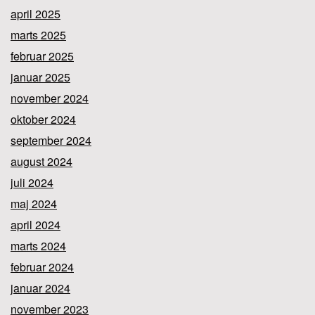
april 2025
marts 2025
februar 2025
januar 2025
november 2024
oktober 2024
september 2024
august 2024
juli 2024
maj 2024
april 2024
marts 2024
februar 2024
januar 2024
november 2023