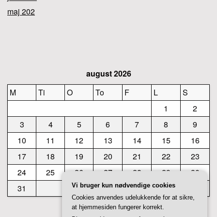
maj 202
august 2026
M
Ti
O
To
F
L
S
1
2
3
4
5
6
7
8
9
10
11
12
13
14
15
16
17
18
19
20
21
22
23
24
25
26
27
28
29
30
Vi bruger kun nødvendige cookies
31
Cookies anvendes udelukkende for at sikre,
at hjemmesiden fungerer korrekt.
« jul