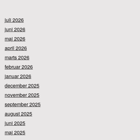
juli 2026
juni 2026
maj 2026
april 2026
marts 2026
februar 2026
januar 2026
december 2025
november 2025
september 2025
august 2025
juni 2025
maj 2025