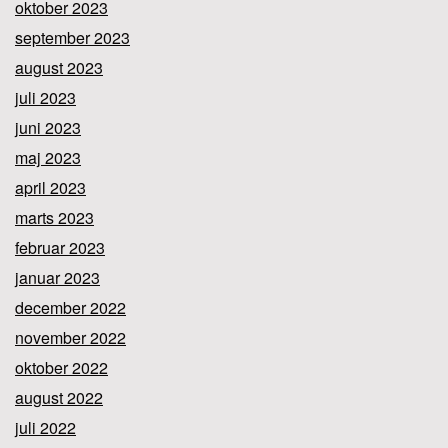
oktober 2023
september 2023
august 2023
juli 2023
juni 2023
maj 2023
april 2023
marts 2023
februar 2023
januar 2023
december 2022
november 2022
oktober 2022
august 2022
juli 2022