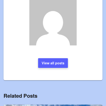
View all posts
Related Posts