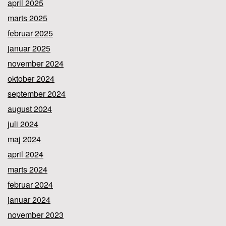
april 2025
marts 2025
februar 2025
januar 2025
november 2024
oktober 2024
september 2024
august 2024
juli 2024
maj 2024
april 2024
marts 2024
februar 2024
januar 2024
november 2023