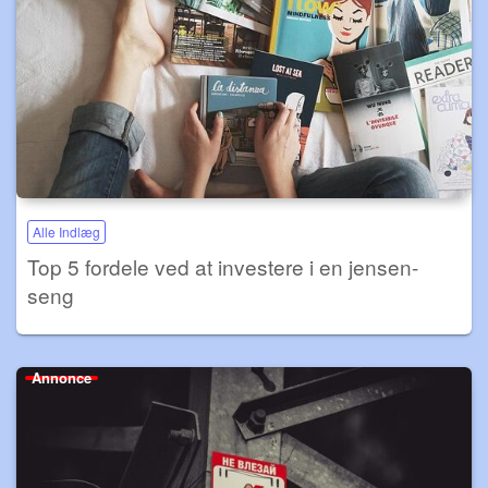
Alle Indlæg
Top 5 fordele ved at investere i en jensen-
seng
Annonce