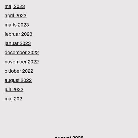
maj 2023
april 2023
marts 2023
februar 2023
januar 2023
december 2022
november 2022
oktober 2022
august 2022
juli 2022
maj 202
august 2026