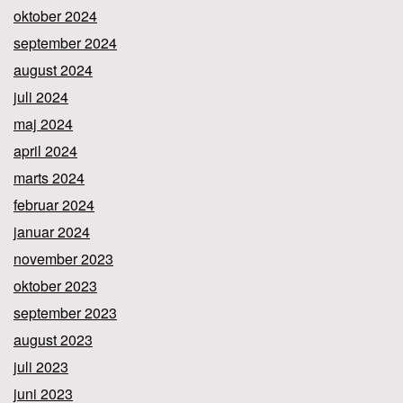
oktober 2024
september 2024
august 2024
juli 2024
maj 2024
april 2024
marts 2024
februar 2024
januar 2024
november 2023
oktober 2023
september 2023
august 2023
juli 2023
juni 2023