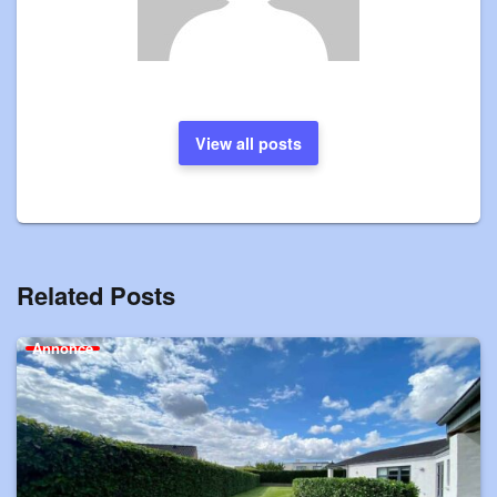
View all posts
Related Posts
Annonce