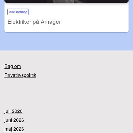
Alle Indlæg
Elektriker på Amager
Bag om
Privatlivspolitik
juli 2026
juni 2026
maj 2026