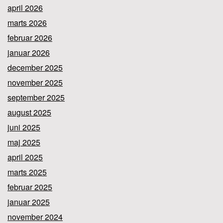
april 2026
marts 2026
februar 2026
januar 2026
december 2025
november 2025
september 2025
august 2025
juni 2025
maj 2025
april 2025
marts 2025
februar 2025
januar 2025
november 2024