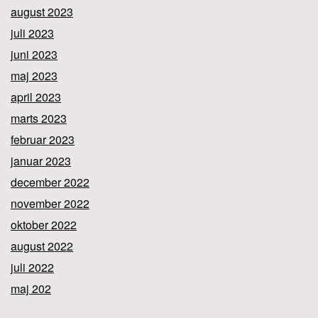
august 2023
juli 2023
juni 2023
maj 2023
april 2023
marts 2023
februar 2023
januar 2023
december 2022
november 2022
oktober 2022
august 2022
juli 2022
maj 202