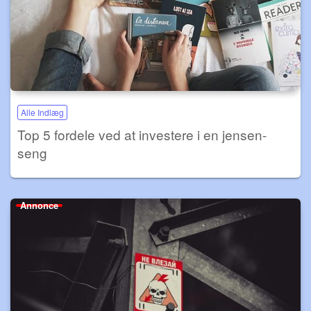
Alle Indlæg
Top 5 fordele ved at investere i en jensen-
seng
Annonce