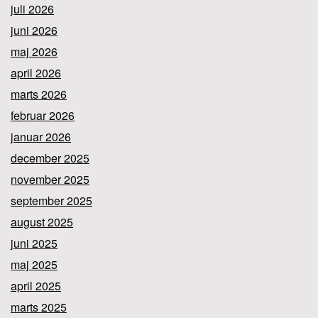
juli 2026
juni 2026
maj 2026
april 2026
marts 2026
februar 2026
januar 2026
december 2025
november 2025
september 2025
august 2025
juni 2025
maj 2025
april 2025
marts 2025