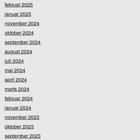
februar 2025
januar 2025
november 2024
oktober 2024
september 2024
august 2024
juli 2024
maj 2024
april 2024
marts 2024
februar 2024
januar 2024
november 2023
oktober 2023
september 2023