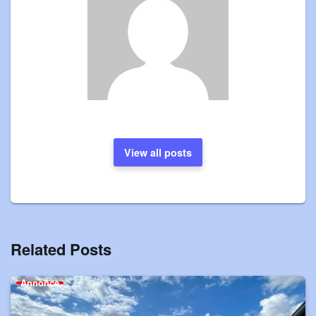
View all posts
Related Posts
Annonce