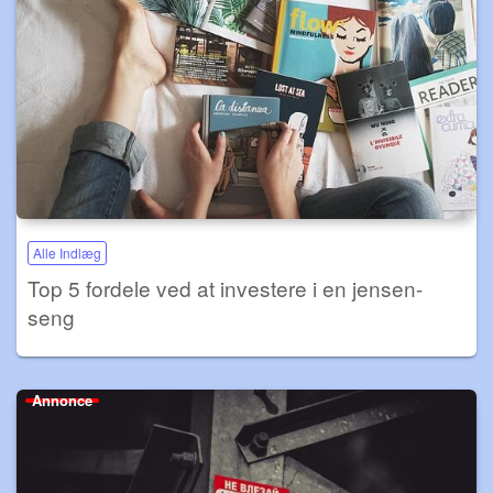
Alle Indlæg
Top 5 fordele ved at investere i en jensen-
seng
Annonce