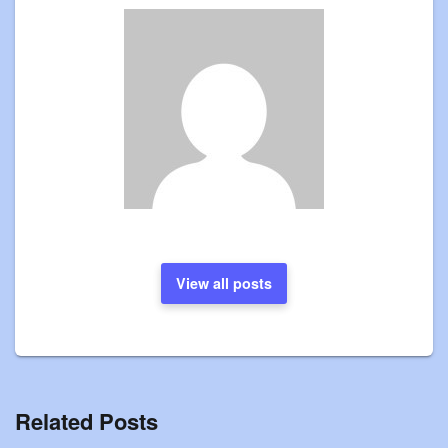
View all posts
Related Posts