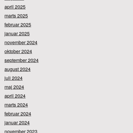
april 2025
marts 2025
februar 2025
januar 2025
november 2024
oktober 2024
september 2024
august 2024
juli 2024
maj 2024
april 2024
marts 2024
februar 2024
januar 2024
november 2023