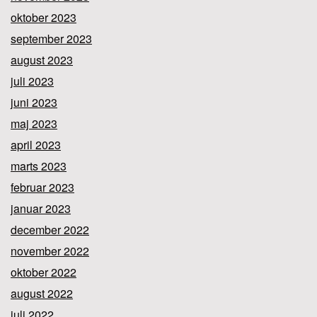
oktober 2023
september 2023
august 2023
juli 2023
juni 2023
maj 2023
april 2023
marts 2023
februar 2023
januar 2023
december 2022
november 2022
oktober 2022
august 2022
juli 2022