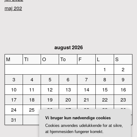
maj 202
august 2026
M
Ti
O
To
F
L
S
1
2
3
4
5
6
7
8
9
10
11
12
13
14
15
16
17
18
19
20
21
22
23
24
25
26
27
28
29
30
Vi bruger kun nødvendige cookies
31
Cookies anvendes udelukkende for at sikre,
at hjemmesiden fungerer korrekt.
« jul