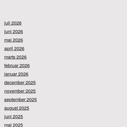
juli 2026
juni 2026
maj 2026
april 2026
marts 2026
februar 2026
januar 2026
december 2025
november 2025
september 2025
august 2025
juni 2025
maj 2025