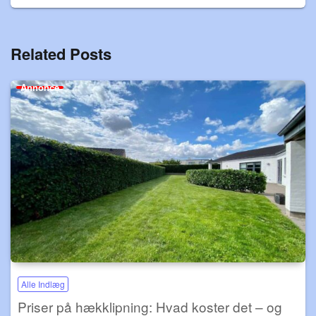
Related Posts
Annonce
Alle Indlæg
Priser på hækklipning: Hvad koster det – og