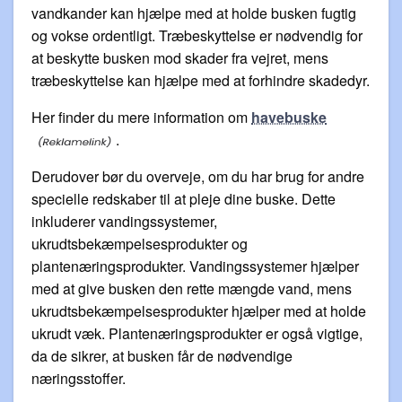
vandkander kan hjælpe med at holde busken fugtig
og vokse ordentligt. Træbeskyttelse er nødvendig for
at beskytte busken mod skader fra vejret, mens
træbeskyttelse kan hjælpe med at forhindre skadedyr.
Her finder du mere information om
havebuske
.
Derudover bør du overveje, om du har brug for andre
specielle redskaber til at pleje dine buske. Dette
inkluderer vandingssystemer,
ukrudtsbekæmpelsesprodukter og
plantenæringsprodukter. Vandingssystemer hjælper
med at give busken den rette mængde vand, mens
ukrudtsbekæmpelsesprodukter hjælper med at holde
ukrudt væk. Plantenæringsprodukter er også vigtige,
da de sikrer, at busken får de nødvendige
næringsstoffer.