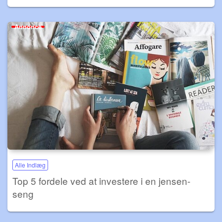
Annonce
Alle Indlæg
Top 5 fordele ved at investere i en jensen-
seng