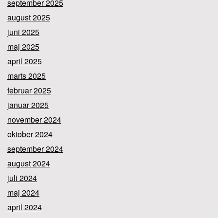
september 2025
august 2025
juni 2025
maj 2025
april 2025
marts 2025
februar 2025
januar 2025
november 2024
oktober 2024
september 2024
august 2024
juli 2024
maj 2024
april 2024