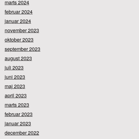
marts 2024
februar 2024
januar 2024
november 2023
oktober 2023
september 2023
august 2023
juli 2023
juni 2023
maj 2023
april 2023
marts 2023
februar 2023
januar 2023
december 2022