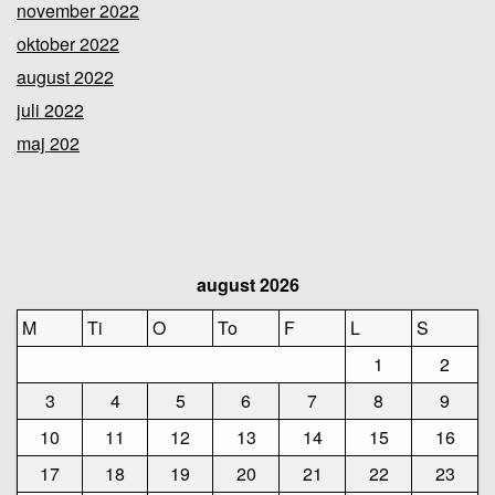
november 2022
oktober 2022
august 2022
juli 2022
maj 202
august 2026
M
Ti
O
To
F
L
S
1
2
3
4
5
6
7
8
9
10
11
12
13
14
15
16
17
18
19
20
21
22
23