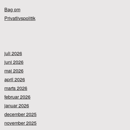
Bag om
Privatlivspolitik
juli 2026
juni 2026
maj 2026
april 2026
marts 2026
februar 2026
januar 2026
december 2025
november 2025