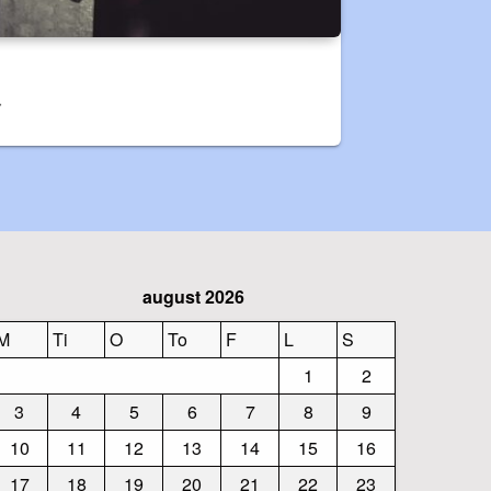
r
august 2026
M
Ti
O
To
F
L
S
1
2
3
4
5
6
7
8
9
10
11
12
13
14
15
16
17
18
19
20
21
22
23