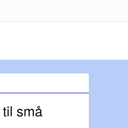
 til små