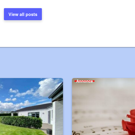
View all posts
Annonce