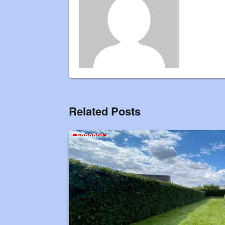
Related Posts
Annonce