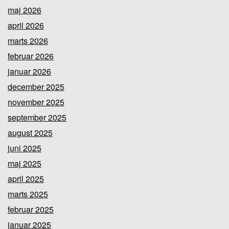
maj 2026
april 2026
marts 2026
februar 2026
januar 2026
december 2025
november 2025
september 2025
august 2025
juni 2025
maj 2025
april 2025
marts 2025
februar 2025
januar 2025