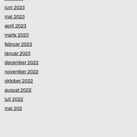
juni 2023
maj 2023
april 2023
marts 2023
februar 2023
januar 2023
december 2022
november 2022
oktober 2022
august 2022
juli 2022
maj 202