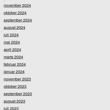
november 2024
oktober 2024
september 2024
august 2024
juli 2024
maj 2024
april 2024
marts 2024
februar 2024
januar 2024
november 2023
oktober 2023
september 2023
august 2023
juli 2023