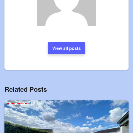
View all posts
Related Posts
Annonce