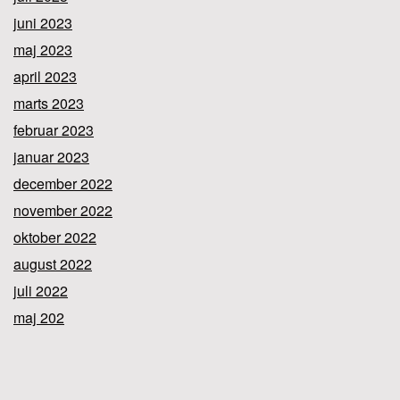
juni 2023
maj 2023
april 2023
marts 2023
februar 2023
januar 2023
december 2022
november 2022
oktober 2022
august 2022
juli 2022
maj 202