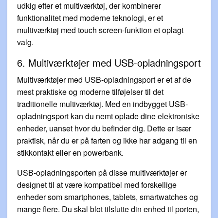
udkig efter et multiværktøj, der kombinerer
funktionalitet med moderne teknologi, er et
multiværktøj med touch screen-funktion et oplagt
valg.
6. Multiværktøjer med USB-opladningsport
Multiværktøjer med USB-opladningsport er et af de
mest praktiske og moderne tilføjelser til det
traditionelle multiværktøj. Med en indbygget USB-
opladningsport kan du nemt oplade dine elektroniske
enheder, uanset hvor du befinder dig. Dette er især
praktisk, når du er på farten og ikke har adgang til en
stikkontakt eller en powerbank.
USB-opladningsporten på disse multiværktøjer er
designet til at være kompatibel med forskellige
enheder som smartphones, tablets, smartwatches og
mange flere. Du skal blot tilslutte din enhed til porten,