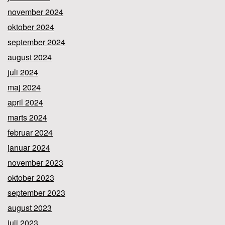
november 2024
oktober 2024
september 2024
august 2024
juli 2024
maj 2024
april 2024
marts 2024
februar 2024
januar 2024
november 2023
oktober 2023
september 2023
august 2023
juli 2023