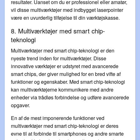
resultater. Uanset om du er professionel eller amatør,
vil disse multiværktøjer med indbygget laserpointer
være en uvurderlig tilføjelse til din værktøjskasse.
8. Multiværktøjer med smart chip-
teknologi
Multiværktøjer med smart chip-teknologi er den
nyeste trend inden for multiværktøjer. Disse
innovative værktøjer er udstyret med avancerede
smart chips, der giver mulighed for en bred vifte af
funktioner og egenskaber. Med smart chip-teknologi
kan multiværktøjerne kommunikere med andre
enheder via trådløs forbindelse og udføre avancerede
opgaver.
En af de mest imponerende funktioner ved
multiværktøjer med smart chip-teknologi er deres
evne til at forbinde til smartphones og andre smarte