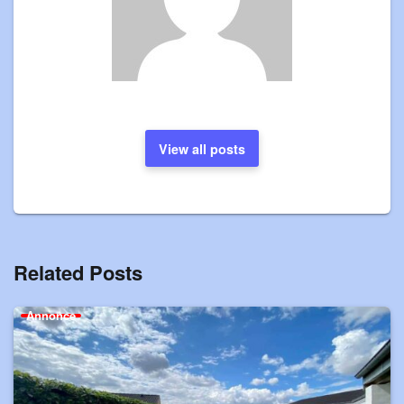
View all posts
Related Posts
Annonce