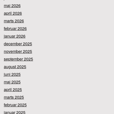
maj 2026
april 2026
marts 2026
februar 2026
januar 2026
december 2025
november 2025
september 2025
august 2025
juni 2025
maj 2025
april 2025
marts 2025
februar 2025
januar 2025