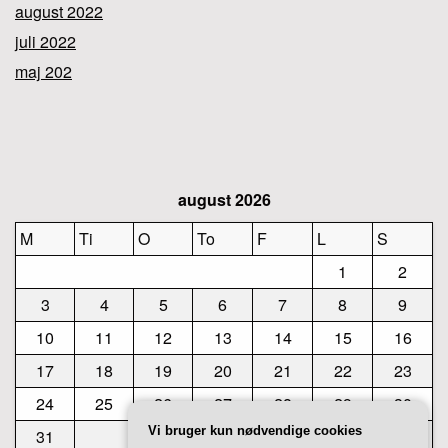
august 2022
juli 2022
maj 202
august 2026
M
Ti
O
To
F
L
S
1
2
3
4
5
6
7
8
9
10
11
12
13
14
15
16
17
18
19
20
21
22
23
24
25
26
27
28
29
30
Vi bruger kun nødvendige cookies
31