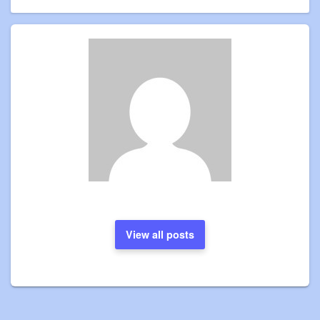
View all posts