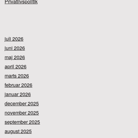
Privatlivspolitik
juli 2026
juni 2026
maj 2026
april 2026
marts 2026
februar 2026
januar 2026
december 2025
november 2025
september 2025
august 2025