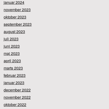
januar 2024
november 2023
oktober 2023
september 2023
august 2023
juli 2023
juni 2023
maj 2023
april 2023
marts 2023
februar 2023
januar 2023
december 2022
november 2022
oktober 2022