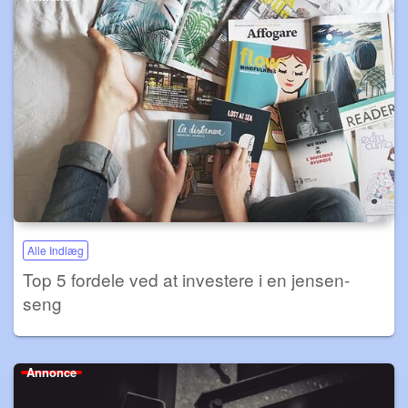
Alle Indlæg
Top 5 fordele ved at investere i en jensen-
seng
Annonce