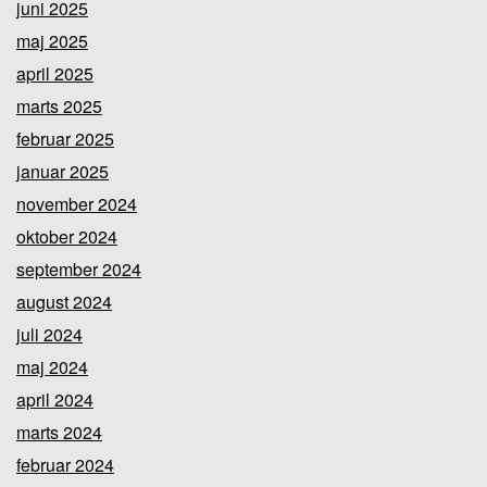
juni 2025
maj 2025
april 2025
marts 2025
februar 2025
januar 2025
november 2024
oktober 2024
september 2024
august 2024
juli 2024
maj 2024
april 2024
marts 2024
februar 2024