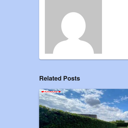
Related Posts
Annonce