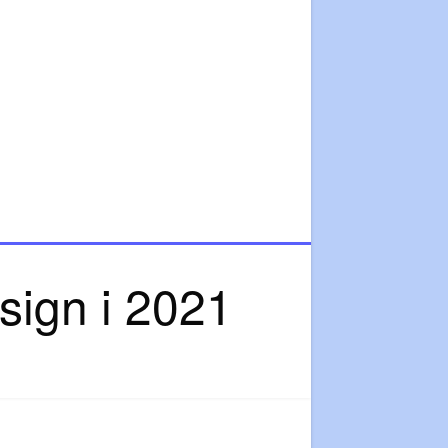
sign i 2021