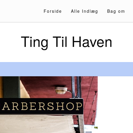
Forside
Alle Indlæg
Bag om
Ting Til Haven