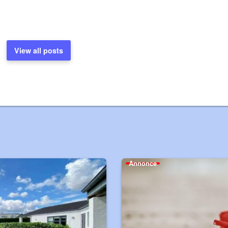
View all posts
Annonce