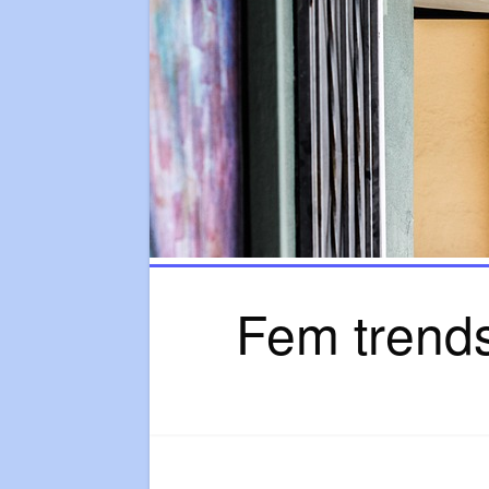
Fem trends