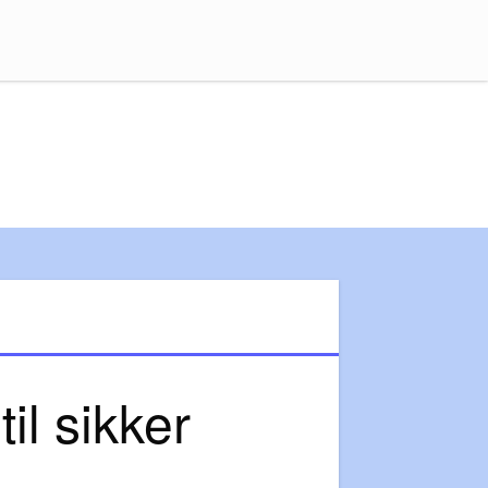
til sikker