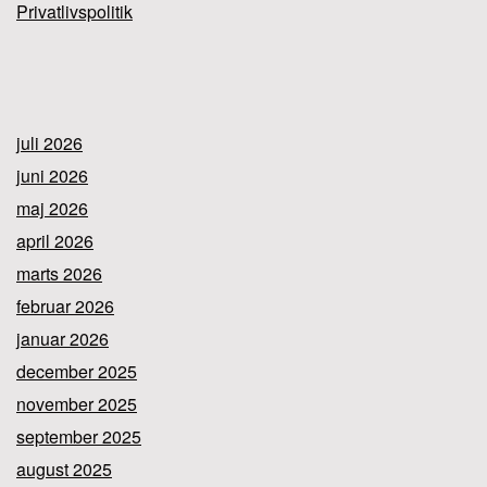
Privatlivspolitik
juli 2026
juni 2026
maj 2026
april 2026
marts 2026
februar 2026
januar 2026
december 2025
november 2025
september 2025
august 2025