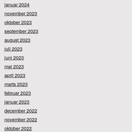
januar 2024
november 2023
oktober 2023
september 2023
august 2023
juli 2023
juni 2023
maj 2023
april 2023
marts 2023
februar 2023
januar 2023
december 2022
november 2022
oktober 2022