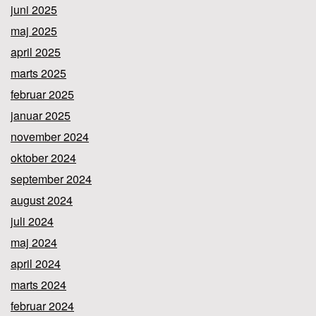
juni 2025
maj 2025
april 2025
marts 2025
februar 2025
januar 2025
november 2024
oktober 2024
september 2024
august 2024
juli 2024
maj 2024
april 2024
marts 2024
februar 2024