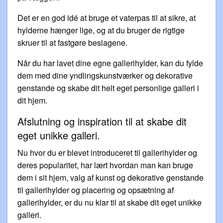
Det er en god idé at bruge et vaterpas til at sikre, at
hylderne hænger lige, og at du bruger de rigtige
skruer til at fastgøre beslagene.
Når du har lavet dine egne gallerihylder, kan du fylde
dem med dine yndlingskunstværker og dekorative
genstande og skabe dit helt eget personlige galleri i
dit hjem.
Afslutning og inspiration til at skabe dit
eget unikke galleri.
Nu hvor du er blevet introduceret til gallerihylder og
deres popularitet, har lært hvordan man kan bruge
dem i sit hjem, valg af kunst og dekorative genstande
til gallerihylder og placering og opsætning af
gallerihylder, er du nu klar til at skabe dit eget unikke
galleri.