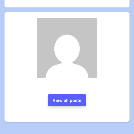
View all posts