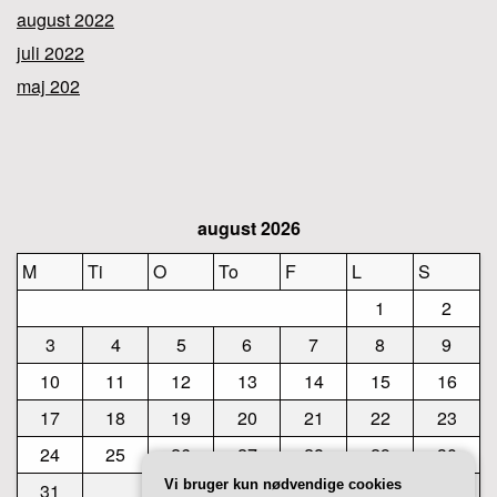
august 2022
juli 2022
maj 202
august 2026
M
Ti
O
To
F
L
S
1
2
3
4
5
6
7
8
9
10
11
12
13
14
15
16
17
18
19
20
21
22
23
24
25
26
27
28
29
30
Vi bruger kun nødvendige cookies
31