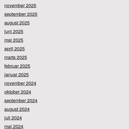
november 2025
september 2025
august 2025
juni 2025
maj 2025
april 2025
marts 2025
februar 2025
januar 2025
november 2024
oktober 2024
september 2024
august 2024
juli 2024
maj 2024