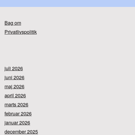
Bag om
Privatlivspolitik
juli 2026
juni 2026
maj 2026
april 2026
marts 2026
februar 2026
januar 2026
december 2025