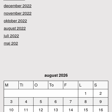
december 2022
november 2022
oktober 2022
august 2022
juli 2022
maj 202
august 2026
M
Ti
O
To
F
L
S
1
2
3
4
5
6
7
8
9
10
11
12
13
14
15
16