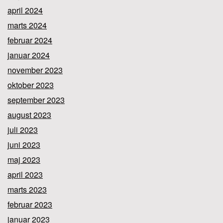
april 2024
marts 2024
februar 2024
januar 2024
november 2023
oktober 2023
september 2023
august 2023
juli 2023
juni 2023
maj 2023
april 2023
marts 2023
februar 2023
januar 2023