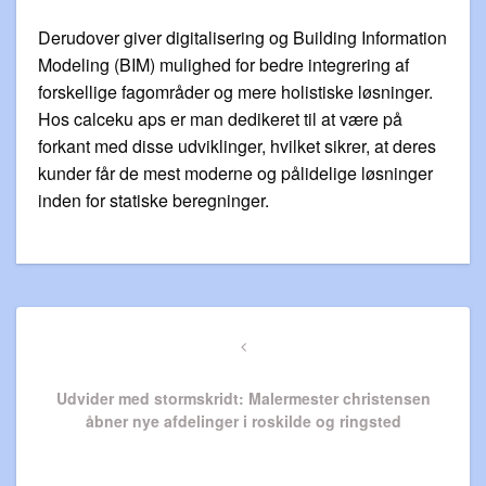
Derudover giver digitalisering og Building Information
Modeling (BIM) mulighed for bedre integrering af
forskellige fagområder og mere holistiske løsninger.
Hos calceku aps er man dedikeret til at være på
forkant med disse udviklinger, hvilket sikrer, at deres
kunder får de mest moderne og pålidelige løsninger
inden for statiske beregninger.
Indlægsnavigation
Previous
Post
Udvider med stormskridt: Malermester christensen
åbner nye afdelinger i roskilde og ringsted