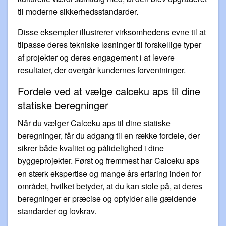
til moderne sikkerhedsstandarder.
Disse eksempler illustrerer virksomhedens evne til at
tilpasse deres tekniske løsninger til forskellige typer
af projekter og deres engagement i at levere
resultater, der overgår kundernes forventninger.
Fordele ved at vælge calceku aps til dine
statiske beregninger
Når du vælger Calceku aps til dine statiske
beregninger, får du adgang til en række fordele, der
sikrer både kvalitet og pålidelighed i dine
byggeprojekter. Først og fremmest har Calceku aps
en stærk ekspertise og mange års erfaring inden for
området, hvilket betyder, at du kan stole på, at deres
beregninger er præcise og opfylder alle gældende
standarder og lovkrav.