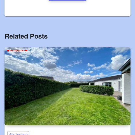
Related Posts
Annonce
Alle Indlæg