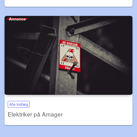
Annonce
Alle Indlæg
Elektriker på Amager