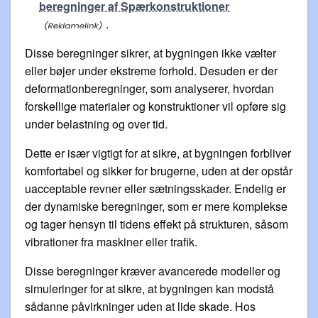
beregninger af Spærkonstruktioner
.
Disse beregninger sikrer, at bygningen ikke vælter
eller bøjer under ekstreme forhold. Desuden er der
deformationberegninger, som analyserer, hvordan
forskellige materialer og konstruktioner vil opføre sig
under belastning og over tid.
Dette er især vigtigt for at sikre, at bygningen forbliver
komfortabel og sikker for brugerne, uden at der opstår
uacceptable revner eller sætningsskader. Endelig er
der dynamiske beregninger, som er mere komplekse
og tager hensyn til tidens effekt på strukturen, såsom
vibrationer fra maskiner eller trafik.
Disse beregninger kræver avancerede modeller og
simuleringer for at sikre, at bygningen kan modstå
sådanne påvirkninger uden at lide skade. Hos