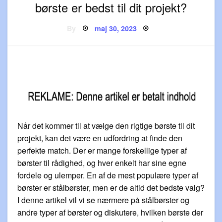
børste er bedst til dit projekt?
Posted
By
maj 30, 2023
on
Når det kommer til at vælge den rigtige børste til dit
projekt, kan det være en udfordring at finde den
perfekte match. Der er mange forskellige typer af
børster til rådighed, og hver enkelt har sine egne
fordele og ulemper. En af de mest populære typer af
børster er stålbørster, men er de altid det bedste valg?
I denne artikel vil vi se nærmere på stålbørster og
andre typer af børster og diskutere, hvilken børste der