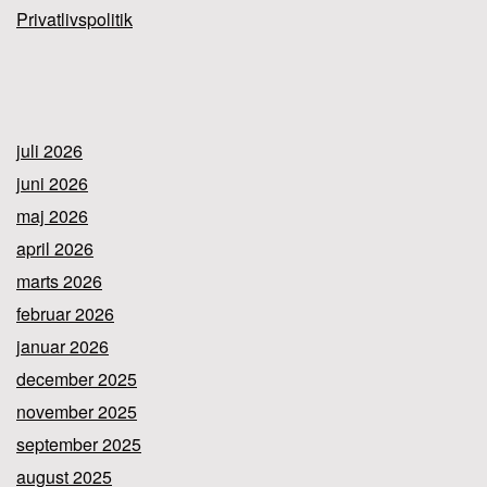
Privatlivspolitik
juli 2026
juni 2026
maj 2026
april 2026
marts 2026
februar 2026
januar 2026
december 2025
november 2025
september 2025
august 2025