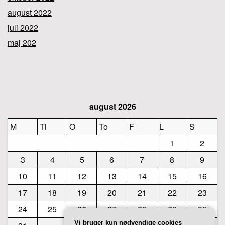
august 2022
juli 2022
maj 202
august 2026
M
Ti
O
To
F
L
S
1
2
3
4
5
6
7
8
9
10
11
12
13
14
15
16
17
18
19
20
21
22
23
24
25
26
27
28
29
30
Vi bruger kun nødvendige cookies