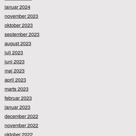
januar 2024
november 2023
oktober 2023
september 2023
august 2023
juli 2023
juni 2023
maj 2023
april 2023
marts 2023
februar 2023
januar 2023
december 2022
november 2022
oktober 2022