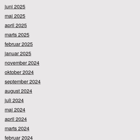
juni 2025
maj 2025
april 2025
marts 2025
februar 2025
januar 2025
november 2024
oktober 2024
september 2024
august 2024
juli 2024
maj 2024
april 2024
marts 2024
februar 2024