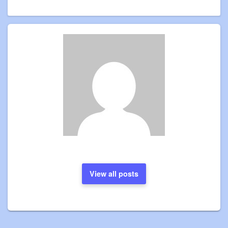
View all posts