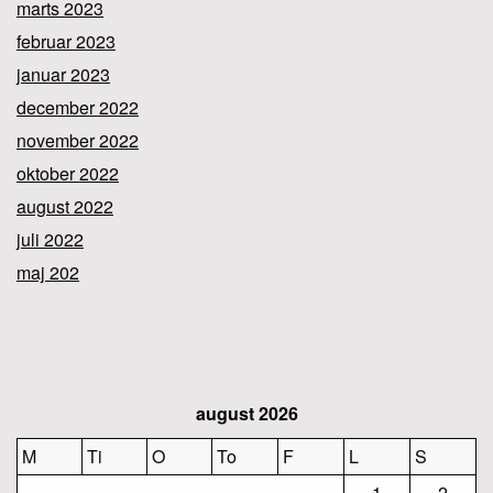
marts 2023
februar 2023
januar 2023
december 2022
november 2022
oktober 2022
august 2022
juli 2022
maj 202
august 2026
M
Ti
O
To
F
L
S
1
2