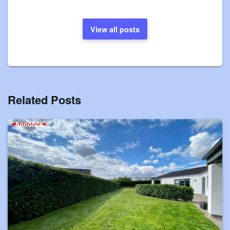
View all posts
Related Posts
Annonce