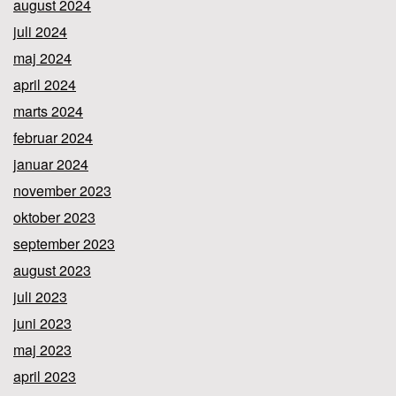
august 2024
juli 2024
maj 2024
april 2024
marts 2024
februar 2024
januar 2024
november 2023
oktober 2023
september 2023
august 2023
juli 2023
juni 2023
maj 2023
april 2023