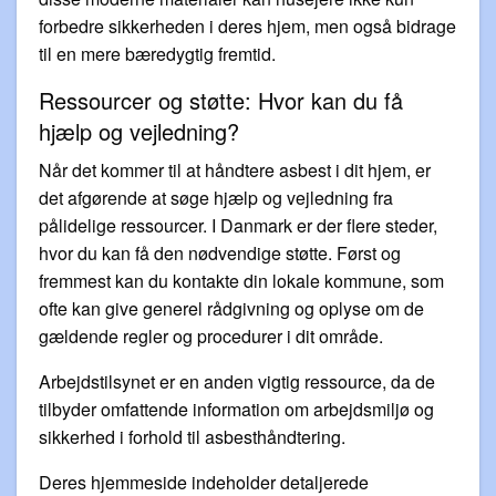
forbedre sikkerheden i deres hjem, men også bidrage
til en mere bæredygtig fremtid.
Ressourcer og støtte: Hvor kan du få
hjælp og vejledning?
Når det kommer til at håndtere asbest i dit hjem, er
det afgørende at søge hjælp og vejledning fra
pålidelige ressourcer. I Danmark er der flere steder,
hvor du kan få den nødvendige støtte. Først og
fremmest kan du kontakte din lokale kommune, som
ofte kan give generel rådgivning og oplyse om de
gældende regler og procedurer i dit område.
Arbejdstilsynet er en anden vigtig ressource, da de
tilbyder omfattende information om arbejdsmiljø og
sikkerhed i forhold til asbesthåndtering.
Deres hjemmeside indeholder detaljerede