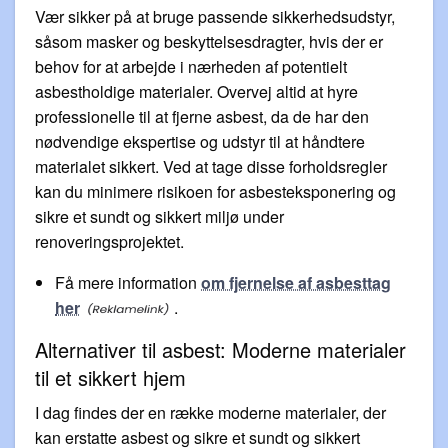
Vær sikker på at bruge passende sikkerhedsudstyr,
såsom masker og beskyttelsesdragter, hvis der er
behov for at arbejde i nærheden af potentielt
asbestholdige materialer. Overvej altid at hyre
professionelle til at fjerne asbest, da de har den
nødvendige ekspertise og udstyr til at håndtere
materialet sikkert. Ved at tage disse forholdsregler
kan du minimere risikoen for asbesteksponering og
sikre et sundt og sikkert miljø under
renoveringsprojektet.
Få mere information
om fjernelse af asbesttag
her
.
Alternativer til asbest: Moderne materialer
til et sikkert hjem
I dag findes der en række moderne materialer, der
kan erstatte asbest og sikre et sundt og sikkert