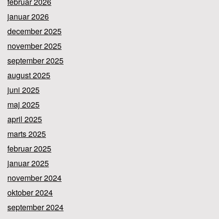
februar 2026
januar 2026
december 2025
november 2025
september 2025
august 2025
juni 2025
maj 2025
april 2025
marts 2025
februar 2025
januar 2025
november 2024
oktober 2024
september 2024