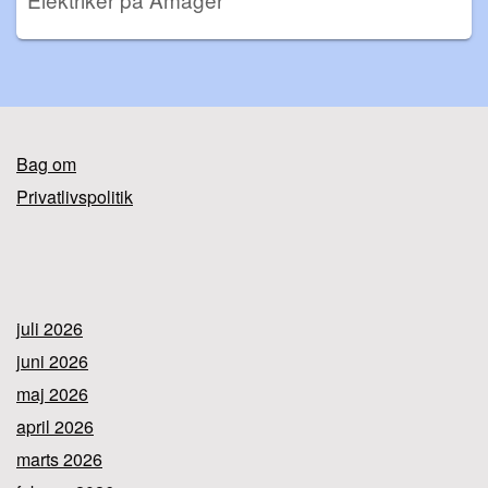
Bag om
Privatlivspolitik
juli 2026
juni 2026
maj 2026
april 2026
marts 2026