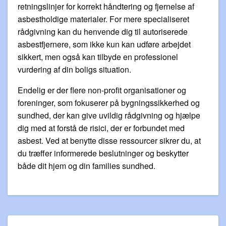
retningslinjer for korrekt håndtering og fjernelse af
asbestholdige materialer. For mere specialiseret
rådgivning kan du henvende dig til autoriserede
asbestfjernere, som ikke kun kan udføre arbejdet
sikkert, men også kan tilbyde en professionel
vurdering af din boligs situation.
Endelig er der flere non-profit organisationer og
foreninger, som fokuserer på bygningssikkerhed og
sundhed, der kan give uvildig rådgivning og hjælpe
dig med at forstå de risici, der er forbundet med
asbest. Ved at benytte disse ressourcer sikrer du, at
du træffer informerede beslutninger og beskytter
både dit hjem og din families sundhed.
Indlægsnavigation