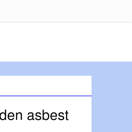
uden asbest