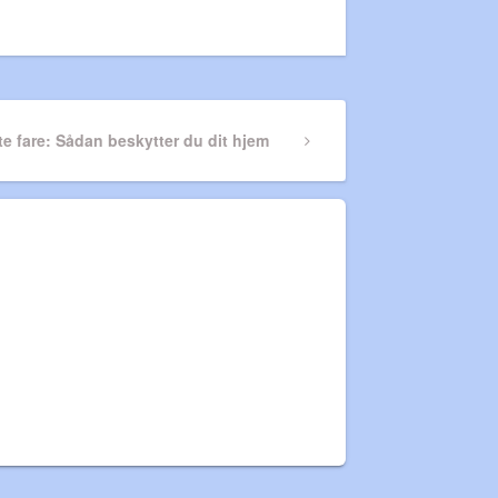
e fare: Sådan beskytter du dit hjem