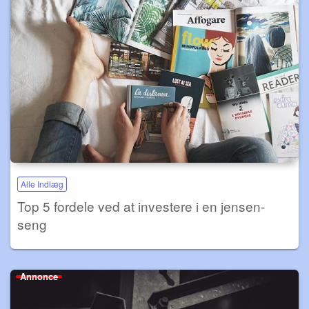
Alle Indlæg
Top 5 fordele ved at investere i en jensen-
seng
Annonce