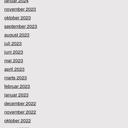
januar 2024
november 2023
oktober 2023
september 2023
august 2023
juli 2023
juni 2023
maj 2023
april 2023
marts 2023
februar 2023
januar 2023
december 2022
november 2022
oktober 2022