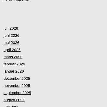
juli 2026
juni 2026
maj 2026
april 2026
marts 2026
februar 2026
januar 2026
december 2025
november 2025
september 2025
august 2025
juni 2025