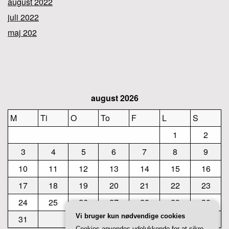
august 2022
juli 2022
maj 202
august 2026
M
Ti
O
To
F
L
S
1
2
3
4
5
6
7
8
9
10
11
12
13
14
15
16
17
18
19
20
21
22
23
24
25
26
27
28
29
30
Vi bruger kun nødvendige cookies
31
Cookies anvendes udelukkende for at sikre,