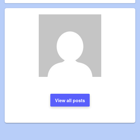
View all posts