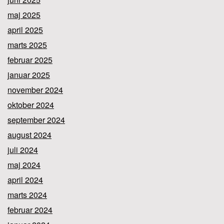
maj 2025
april 2025
marts 2025
februar 2025
januar 2025
november 2024
oktober 2024
september 2024
august 2024
juli 2024
maj 2024
april 2024
marts 2024
februar 2024