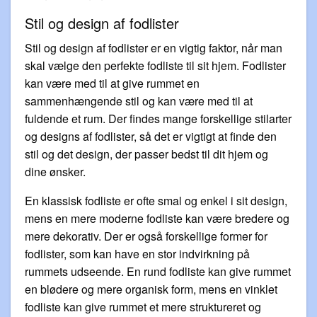
Stil og design af fodlister
Stil og design af fodlister er en vigtig faktor, når man
skal vælge den perfekte fodliste til sit hjem. Fodlister
kan være med til at give rummet en
sammenhængende stil og kan være med til at
fuldende et rum. Der findes mange forskellige stilarter
og designs af fodlister, så det er vigtigt at finde den
stil og det design, der passer bedst til dit hjem og
dine ønsker.
En klassisk fodliste er ofte smal og enkel i sit design,
mens en mere moderne fodliste kan være bredere og
mere dekorativ. Der er også forskellige former for
fodlister, som kan have en stor indvirkning på
rummets udseende. En rund fodliste kan give rummet
en blødere og mere organisk form, mens en vinklet
fodliste kan give rummet et mere struktureret og