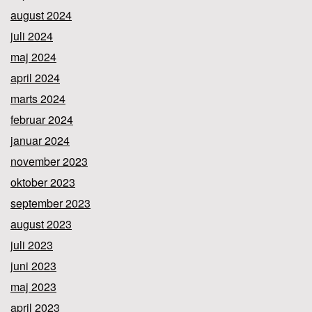
august 2024
juli 2024
maj 2024
april 2024
marts 2024
februar 2024
januar 2024
november 2023
oktober 2023
september 2023
august 2023
juli 2023
juni 2023
maj 2023
april 2023