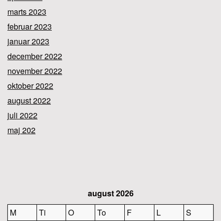
marts 2023
februar 2023
januar 2023
december 2022
november 2022
oktober 2022
august 2022
juli 2022
maj 202
august 2026
M
Ti
O
To
F
L
S