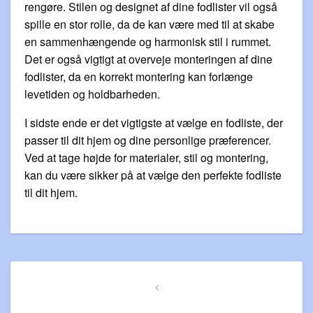
rengøre. Stilen og designet af dine fodlister vil også
spille en stor rolle, da de kan være med til at skabe
en sammenhængende og harmonisk stil i rummet.
Det er også vigtigt at overveje monteringen af dine
fodlister, da en korrekt montering kan forlænge
levetiden og holdbarheden.
I sidste ende er det vigtigste at vælge en fodliste, der
passer til dit hjem og dine personlige præferencer.
Ved at tage højde for materialer, stil og montering,
kan du være sikker på at vælge den perfekte fodliste
til dit hjem.
Indlægsnavigation
Previous
Post