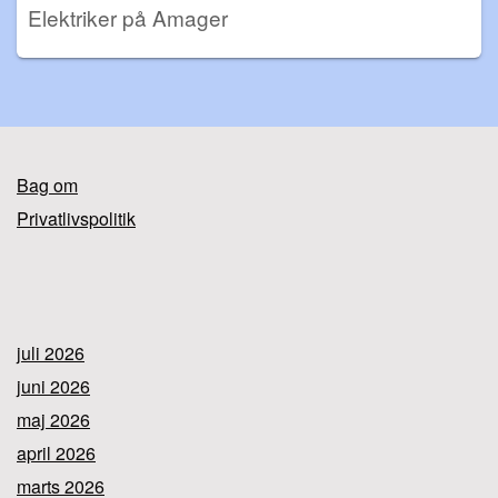
Elektriker på Amager
Bag om
Privatlivspolitik
juli 2026
juni 2026
maj 2026
april 2026
marts 2026