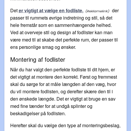
Det
er vigtigt at vælge en fodliste,
der
passer til rummets øvrige indretning og stil, så det
hele fremstår som en sammenhængende helhed.
Ved at overveje stil og design af fodlister kan man
være med til at skabe det perfekte rum, der passer til
ens personlige smag og ønsker.
Montering af fodlister
Når du har valgt den perfekte fodliste til dit hjem, er
det vigtigt at montere den korrekt. Først og fremmest
skal du sørge for at måle længden af den væg, hvor
du vil montere fodlisten, og derefter skære den til i
den ønskede længde. Det er vigtigt at bruge en sav
med fine tænder for at undgå splinter og
beskadigelser på fodlisten.
Herefter skal du vælge den type af monteringsbeslag,