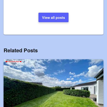
View all posts
Related Posts
Annonce