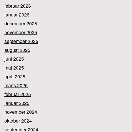
februar 2026
januar 2026
december 2025
november 2025
september 2025
august 2025
juni 2025
maj 2025
april 2025
marts 2025
februar 2025
januar 2025
november 2024
oktober 2024
september 2024