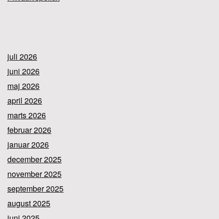
juli 2026
juni 2026
maj 2026
april 2026
marts 2026
februar 2026
januar 2026
december 2025
november 2025
september 2025
august 2025
juni 2025