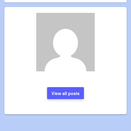
View all posts