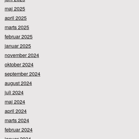
maj 2025
april 2025
marts 2025
februar 2025
januar 2025
november 2024
oktober 2024
september 2024
august 2024
juli 2024
maj 2024
april 2024
marts 2024
februar 2024
januar 2024