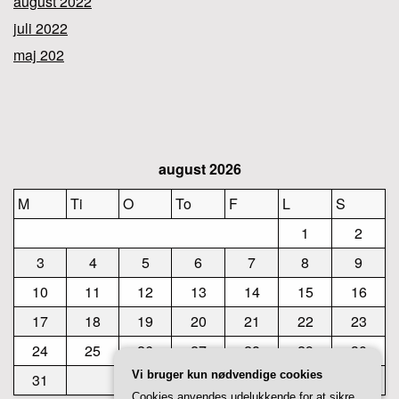
august 2022
juli 2022
maj 202
august 2026
M
Ti
O
To
F
L
S
1
2
3
4
5
6
7
8
9
10
11
12
13
14
15
16
17
18
19
20
21
22
23
24
25
26
27
28
29
30
Vi bruger kun nødvendige cookies
31
Cookies anvendes udelukkende for at sikre,